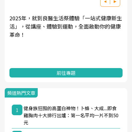
2025年，就到良醫生活祭體驗「一站式健康新生
活」，從講座、體驗到運動，全面啟動你的健康
革命！
前往專題
頻道熱門文章
健身族狂囤的高蛋白神物！卜蜂、大成...即食
1
雞胸肉十大排行出爐：第一名平均一片不到50
元