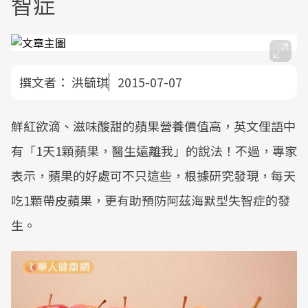
智症
撰文者：
洪毓琪
2015-07-07
鮮紅欲滴、滋味酸甜的蘋果營養價值高，英文俚語中
有「1天1顆蘋果，醫生遠離我」的說法！不過，專家
表示，蘋果的好處可不只這些，根據研究發現，每天
吃1顆帶皮蘋果，更有助預防阿茲海默型失智症的發
生。