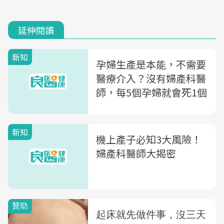
延伸閱讀
新知
孕婦生產是本能，不需要
醫療介入？沒有婦產科醫
師，每5個孕婦就會死1個
新知
機上產子必知3大風險！
婦產科醫師大揭密