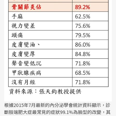
根據2015年7月最新的內分泌學會統計資料顯示，診
斷肢端肥大症最常見的症狀99.1%為臉型的改變，其