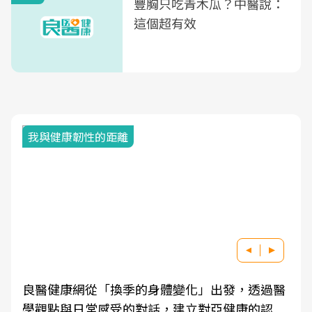
豐胸只吃青木瓜？中醫說：
這個超有效
我與健康韌性的距離
良醫健康網從「換季的身體變化」出發，透過醫
學觀點與日常感受的對話，建立對亞健康的認