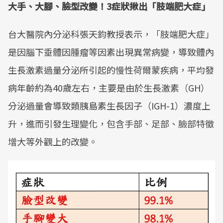
大手、大腳、臉型改變！3症狀揪出「肢端肥大症」
台大醫院內分泌科張天鈞教授表示，「肢端肥大症」
是因腦下垂體因腫瘤等因素出現異常病變，導致體內
生長激素過量分泌所引起的慢性荷爾蒙疾病，平均發
病年齡約為40歲左右，主要是由於生長激素（GH）
分泌過量會導致類胰島素生長因子（IGH-1）濃度上
升，進而引發生理變化，包含手部、足部、臉部特徵
增大等外觀上的改變。