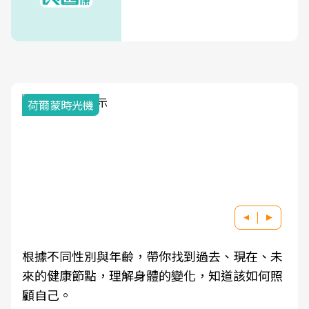
荷爾蒙時光機
根據不同性別與年齡，帶你找到過去、現在、未
來的健康節點，理解身體的變化，知道該如何照
顧自己。