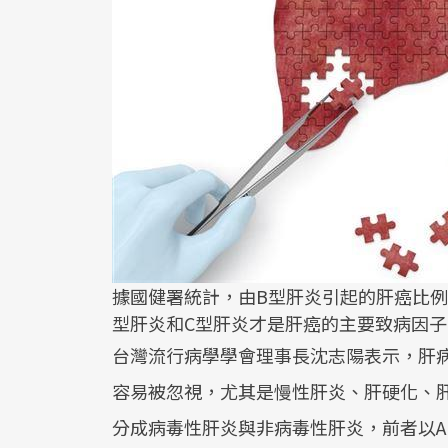
據國健署統計，由B型肝炎引起的肝癌比例
型肝炎和C型肝炎才是肝癌的主要致病因子
台灣流行病學學會理事長沈志陽表示，肝
容易被忽視，尤其是慢性肝炎、肝硬化、
分成病毒性肝炎與非病毒性肝炎，前者以A