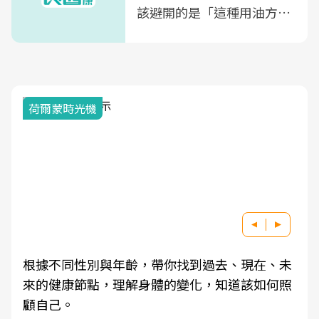
該避開的是「這種用油方
式」
荷爾蒙時光機
根據不同性別與年齡，帶你找到過去、現在、未
來的健康節點，理解身體的變化，知道該如何照
顧自己。