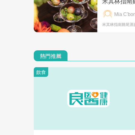
熱門推薦
飲食