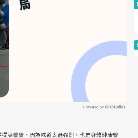
Powered by 
GliaStudios
Mute
要提高警覺，因為味道太過強烈，也是身體健康警