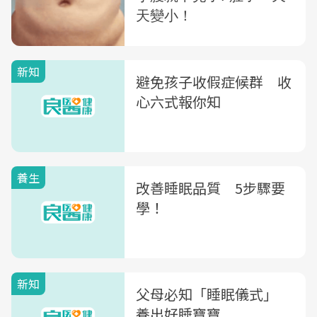
新知
避免孩子收假症候群 收
心六式報你知
養生
改善睡眠品質 5步驟要
學！
新知
父母必知「睡眠儀式」
養出好睡寶寶