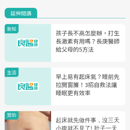
延伸閱讀
新知
孩子長不高怎麼辦，打生
長激素有用嗎？長庚醫師
給父母的5方法
生活
早上易有起床氣？睡前先
拉開窗簾！3招自救法讓
睡眠更有效率