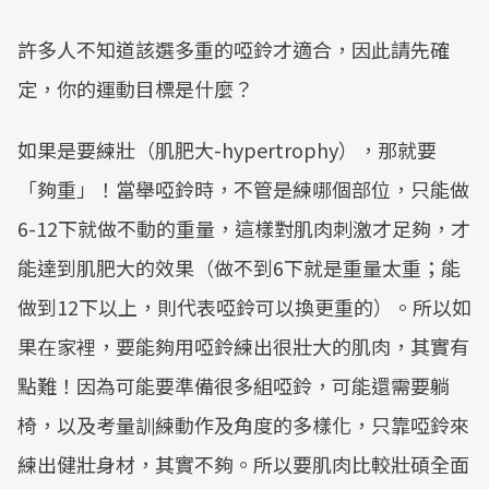
許多人不知道該選多重的啞鈴才適合，因此請先確
定，你的運動目標是什麼？
如果是要練壯（肌肥大-hypertrophy），那就要
「夠重」！當舉啞鈴時，不管是練哪個部位，只能做
6-12下就做不動的重量，這樣對肌肉刺激才足夠，才
能達到肌肥大的效果（做不到6下就是重量太重；能
做到12下以上，則代表啞鈴可以換更重的）。所以如
果在家裡，要能夠用啞鈴練出很壯大的肌肉，其實有
點難！因為可能要準備很多組啞鈴，可能還需要躺
椅，以及考量訓練動作及角度的多樣化，只靠啞鈴來
練出健壯身材，其實不夠。所以要肌肉比較壯碩全面