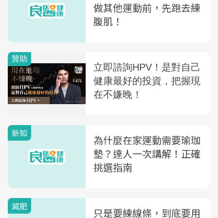
做其他運動前，先跑去練
腹肌！
新知
為什麼在家運動需要瑜珈
墊？達人一次講解！正確
挑選指南
減肥
只是要練線條，到底要用