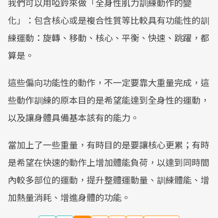
我們可以用啞鈴來做「全身性肌力訓練動作的變
化」：包含核心或是複合性質等比較具有功能性的訓
練運動：旋轉、移動、核心、平衡、快速、跳躍，都
算是。
這些偏向功能性的動作，不一定要靠大重量完成，這
些動作訓練的原本目的是希望能達到全身性的運動，
以及讓身體具備基本該有的能力。
當加上了一些重量，有時目的是要讓核心更累；有時
是希望在快速的動作上增加體能負荷，以達到同時間
內較多部位的運動，提升整體運動量、訓練體能、增
加熱量消耗、增進身體的功能。