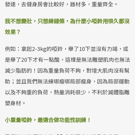
發達，去健身房會比較好，器材多，重量齊全。
我不想變壯，只想練線條，為什麼小啞鈴用很久都沒
效果？
例如：拿起2-3kg的啞鈴，舉了10下並沒有力竭，或
是舉了20下才有一點酸，這樣是無法雕塑肌肉也無法
減少脂肪的！因為重量負荷不夠，對增大肌肉沒有幫
助；並且我們無法練哪瘦哪局部瘦身，因為局部運動
以及不夠重的負荷，熱量消耗很少，不利於減體脂雕
塑身材。
小重量啞鈴，最適合做功能性訓練！