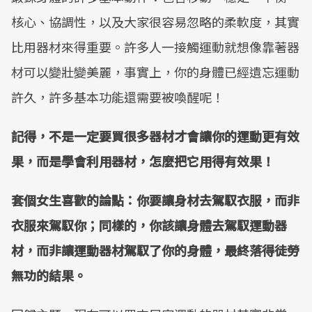
核心、協調性，以及大家很容易忽略的柔軟度，其實
比用器材來得重要。許多人一接觸運動就想像靠著器
材可以變壯變美麗，事實上，你的身體已經遺忘運動
許久，許多基本功能還需要被喚醒呢！
記得，不是一定要買很多器材才會讓你的運動更有效
果，而是學會利用器材，怎麼把它用得有效果！
套個女生喜歡的論點：你要讓身材去駕馭衣服，而非
衣服來駕馭你；同樣的，你該讓身體去駕馭運動器
材，而非讓運動器材駕馭了你的身體，最終落得徒勞
無功的結果。