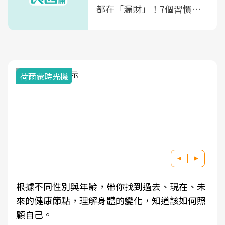
都在「漏財」！7個習慣一
次看
荷爾蒙時光機
根據不同性別與年齡，帶你找到過去、現在、未
來的健康節點，理解身體的變化，知道該如何照
顧自己。