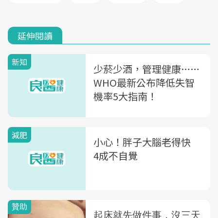
延伸閱讀
新知
少菸少酒，管理健康……
WHO最新公布降低失智
機率5大指南！
減肥
小心！胖子大腦老得快
4成不自覺