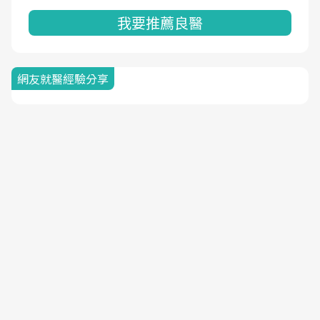
我要推薦良醫
網友就醫經驗分享