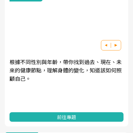
根據不同性別與年齡，帶你找到過去、現在、未
來的健康節點，理解身體的變化，知道該如何照
顧自己。
前往專題