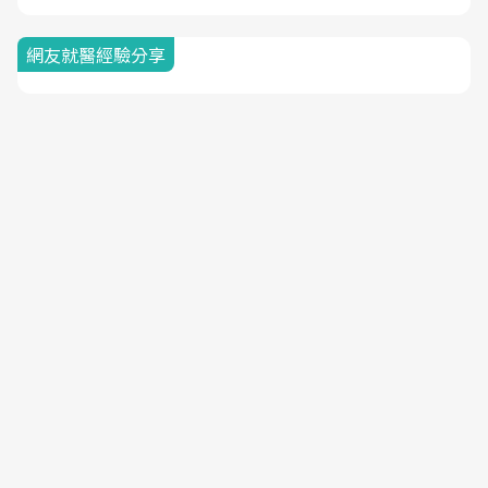
網友就醫經驗分享