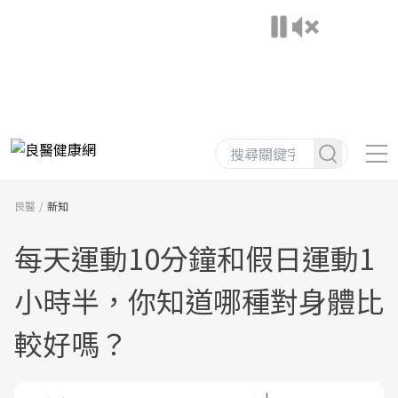
良醫
新知
每天運動10分鐘和假日運動1
小時半，你知道哪種對身體比
較好嗎？