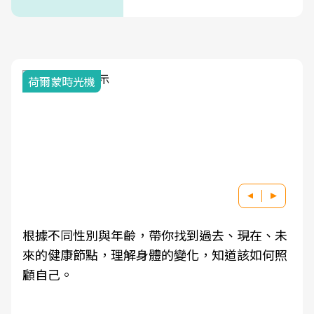
式」
荷爾蒙時光機
根據不同性別與年齡，帶你找到過去、現在、未
來的健康節點，理解身體的變化，知道該如何照
顧自己。