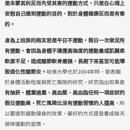
是未蒙其利反而先受其害的運動方式，只是在心理上
安慰自己達到運動的目的，對於身體健康反而是有害
的。
身為上班族的跑友若是平日不運動，假日一次做足所
有運動，會因為身體不適應高強度的運動量或肌腱柔
軟度不足，造成關節軟骨磨損，長期下來甚至可能導
致退化性關節炎。
哈佛大學也於2004年時，發表關
於身體活動程度與死亡風險的研究，研究指出如果是
有抽菸、體重過重、高血壓、高血脂任何一項症狀的
假日運動員，死亡風險比沒有運動習慣的人還高
，所
以要達到運動健身的效果，最好的方式還是養成每天
規律運動的習慣。