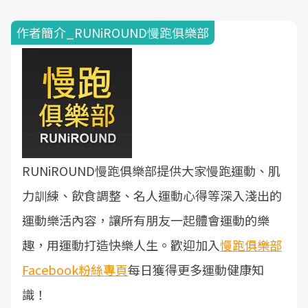
作者簡介_RUNiROUND慢跑俱樂部
RUNiROUND慢跑俱樂部提供大家慢跑運動、肌
力訓練、飲食調整、名人運動心得等深入淺出的
運動樂活內容，讓所有朋友一起體會運動的樂
趣，用運動打造快樂人生。歡迎加入
慢跑俱樂部
Facebook粉絲專頁
每日獲得更多運動健康知
識！