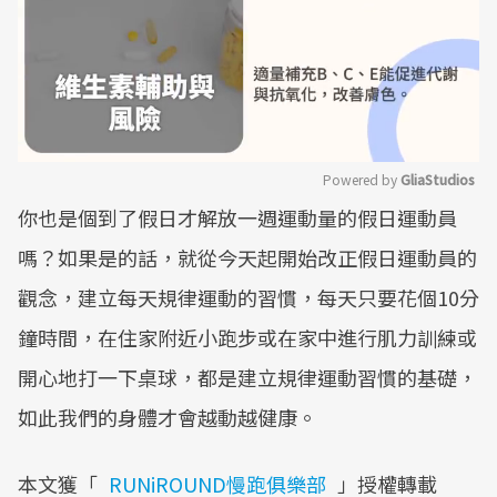
Powered by 
GliaStudios
你也是個到了假日才解放一週運動量的假日運動員
Mute
嗎？如果是的話，就從今天起開始改正假日運動員的
觀念，建立每天規律運動的習慣，每天只要花個10分
鐘時間，在住家附近小跑步或在家中進行肌力訓練或
開心地打一下桌球，都是建立規律運動習慣的基礎，
如此我們的身體才會越動越健康。
本文獲「
RUNiROUND慢跑俱樂部
」授權轉載