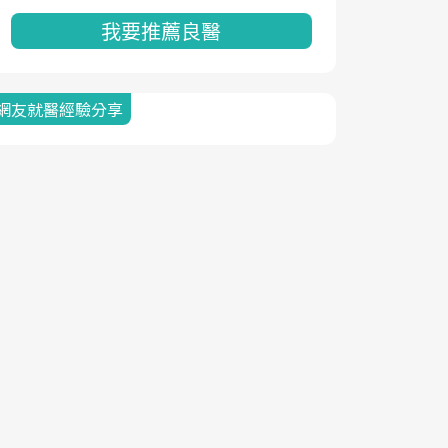
我要推薦良醫
網友就醫經驗分享