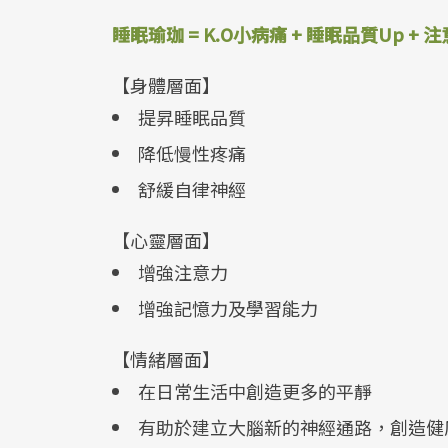
睡眠瑜珈 = K.O小病痛 + 睡眠品質Up + 
【身體層面】
提昇睡眠品質
降低慢性疼痛
舒緩自律神經
【心靈層面】
增強注意力
增強記憶力及學習能力
【情緒層面】
在日常生活中創造更多的平靜
有助於建立大腦新的神經通路，創造健