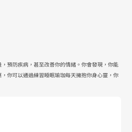
量，預防疾病，甚至改善你的情緒。你會發現，你能
應，你可以通過練習睡眠瑜珈每天擁抱你身心靈，你