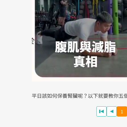
平日該如何保養腎臟呢？以下就要教你五
1