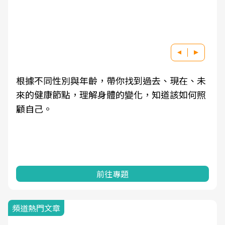
根據不同性別與年齡，帶你找到過去、現在、未
來的健康節點，理解身體的變化，知道該如何照
顧自己。
前往專題
頻道熱門文章