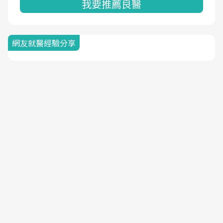
我要推薦良醫
網友就醫經驗分享