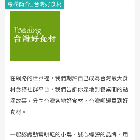
專欄簡介_台灣好食材
在網路的世界裡，我們期許自己成為台灣最大食
材食譜社群平台，我們告訴你產地到餐桌間的點
滴故事，分享台灣各地好食材，台灣哪邊買到好
食材。
一起認識勤奮耕耘的小農、誠心經營的品牌、用