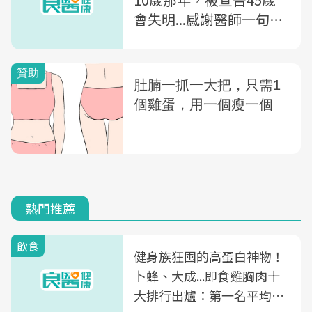
會失明...感謝醫師一句話
救了我
熱門推薦
飲食
健身族狂囤的高蛋白神物！
卜蜂、大成...即食雞胸肉十
大排行出爐：第一名平均一