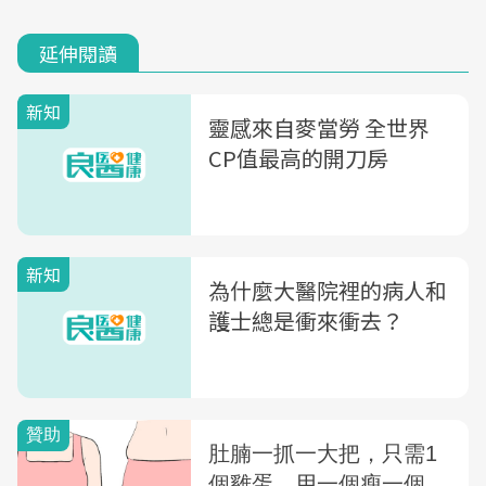
延伸閱讀
新知
靈感來自麥當勞 全世界
CP值最高的開刀房
新知
為什麼大醫院裡的病人和
護士總是衝來衝去？