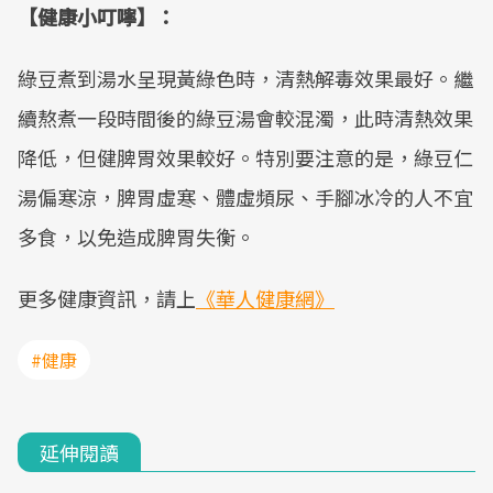
【健康小叮嚀】：
綠豆煮到湯水呈現黃綠色時，清熱解毒效果最好。繼
續熬煮一段時間後的綠豆湯會較混濁，此時清熱效果
降低，但健脾胃效果較好。特別要注意的是，綠豆仁
湯偏寒涼，脾胃虛寒、體虛頻尿、手腳冰冷的人不宜
多食，以免造成脾胃失衡。
更多健康資訊，請上
《華人健康網》
#健康
延伸閱讀