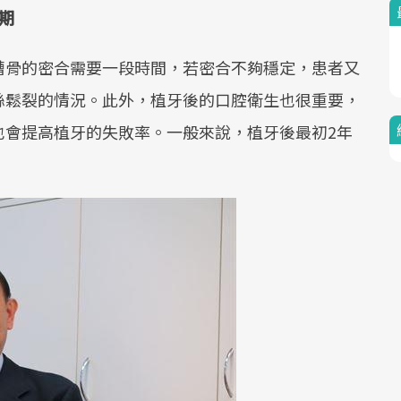
期
槽骨的密合需要一段時間，若密合不夠穩定，患者又
絲鬆裂的情況。此外，植牙後的口腔衛生也很重要，
也會提高植牙的失敗率。一般來說，植牙後最初2年