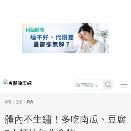
良醫
生活
飲食
體內不生鏽！多吃南瓜、豆腐