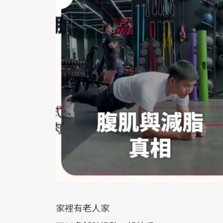
家裡有老人家