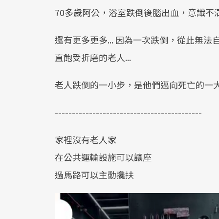
70多歲阿公，浴室跌倒後腦出血，意識不清
還有更多更多... 因為一次跌倒，從此無
直飽受折磨的老人...
老人跌倒的一小步，是他們邁向死亡的一
-------------------------------------------
家裡沒有老人家
在公共運輸設施可以讓座
過馬路可以主動攙扶