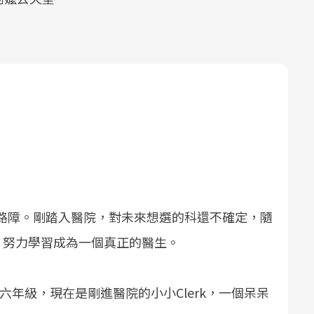
俗稱路障。剛踏入醫院，對未來想選的科還不確定，隨
，努力學習成為一個真正的醫生。
六年級，現在是剛進醫院的小小Clerk，一個呆呆