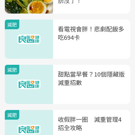
減肥
看電視會胖！悲劇配飯多
吃694卡
減肥
甜點當早餐？10個隱藏版
減重招數
減肥
收假胖一圈 減重管理4
招全攻略