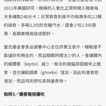
2011年美國研究，晚睡的人會比正常時間入睡者每
天多攝取248大卡；日常飲食則是平均每周多吃2.2餐
的速食、多喝3.2份的含糖汽水，還會少吃1.5份蔬
果，長期累積易造成肥胖。
董氏基金會食品營養中心主任許惠玉表示，睡眠是不
能儲存和預支的，而且睡眠時間太少的人，會讓體內
的瘦體素（leptin）減少，無法刺激腦部提醒停止進
食，並也讓飢餓素（ghrelin）增加，因此刺激食慾
增加，而且特別想吃高熱量食物。
陷阱3／邊看電視邊吃