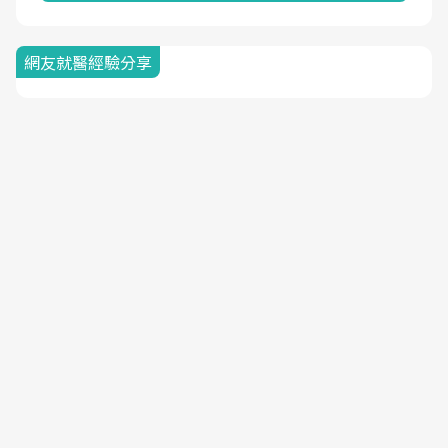
網友就醫經驗分享