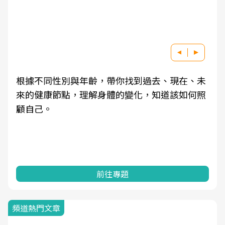
根據不同性別與年齡，帶你找到過去、現在、未
來的健康節點，理解身體的變化，知道該如何照
顧自己。
前往專題
頻道熱門文章