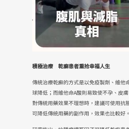
積極治療 乾癬患者重拾幸福人生
傳統治療乾癬的方式是以免疫製劑、維他
球降低；而維他命A酸則易致使不孕、皮膚
對傳統用藥效果不理想時，建議可使用抗腫瘤
可降低傳統用藥的副作用，效果也比較好。