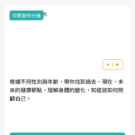
荷爾蒙時光機
根據不同性別與年齡，帶你找到過去、現在、未
來的健康節點，理解身體的變化，知道該如何照
顧自己。