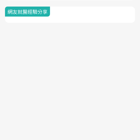
網友就醫經驗分享