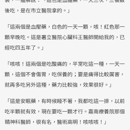
後吃，是在市立醫院拿的。」
「這兩個是血壓藥，白色的一天一顆，咳！紅色那一
顆早晚吃。這是署立醫院心臟科王醫師開給我的，已
經吃四五年了。」
「咳咳！這兩個是吃酸痛的，平常吃這一種，一天一
顆，這個不會傷胃，吃保養的；要是痛得比較厲害，
就再多吃另外這種，藥力比較強，效果很好。」
「這是安眠藥，有時候睡不著，我都吃這一排，以前
吃半顆就有效，現在要吃一顆才行。嘉南療養院那個
精神科醫師，很有名，醫術高明！咳咳咳！」