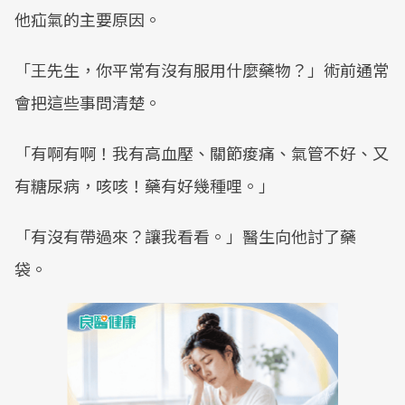
他疝氣的主要原因。
「王先生，你平常有沒有服用什麼藥物？」術前通常
會把這些事問清楚。
「有啊有啊！我有高血壓、關節痠痛、氣管不好、又
有糖尿病，咳咳！藥有好幾種哩。」
「有沒有帶過來？讓我看看。」醫生向他討了藥
袋。