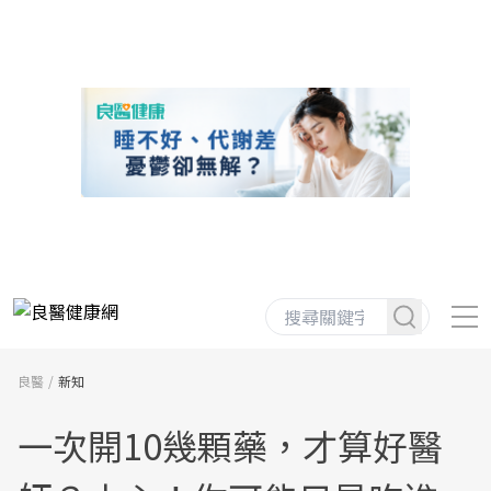
良醫
新知
一次開10幾顆藥，才算好醫