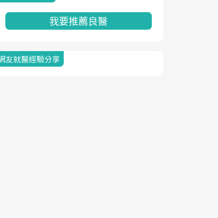
我要推薦良醫
網友就醫經驗分享