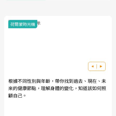
荷爾蒙時光機
根據不同性別與年齡，帶你找到過去、現在、未
來的健康節點，理解身體的變化，知道該如何照
顧自己。