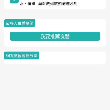
水、優碘...藥師教你該如何選才對
最多人推薦醫師
我要推薦良醫
網友就醫經驗分享