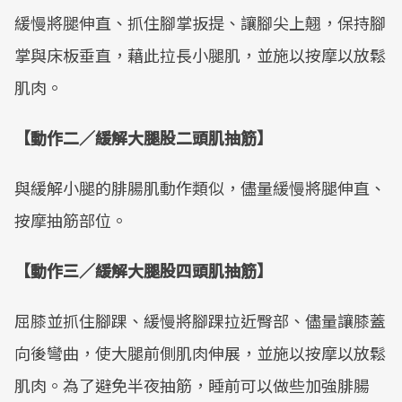
緩慢將腿伸直、抓住腳掌扳提、讓腳尖上翹，保持腳
掌與床板垂直，藉此拉長小腿肌，並施以按摩以放鬆
肌肉。
【動作二／緩解大腿股二頭肌抽筋】
與緩解小腿的腓腸肌動作類似，儘量緩慢將腿伸直、
按摩抽筋部位。
【動作三／緩解大腿股四頭肌抽筋】
屈膝並抓住腳踝、緩慢將腳踝拉近臀部、儘量讓膝蓋
向後彎曲，使大腿前側肌肉伸展，並施以按摩以放鬆
肌肉。為了避免半夜抽筋，睡前可以做些加強腓腸