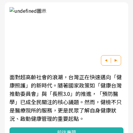
面對超高齡社會的浪潮，台灣正在快速邁向「健
康照護」的新時代。隨著國家政策如「健康台灣
推動委員會」與「長照3.0」的推進，「預防醫
學」已成全民關注的核心議題。然而，健檢不只
是醫療院所的服務，更是民眾了解自身健康狀
況、啟動健康管理的重要起點。
前往專題