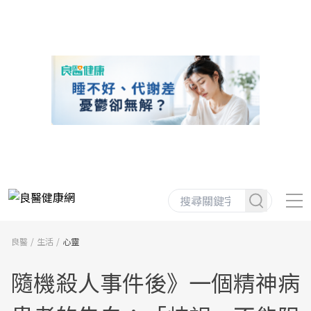
良醫
生活
心靈
隨機殺人事件後》一個精神病