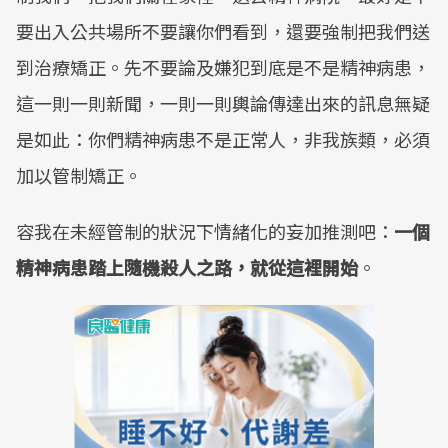
要出入公共場所不要讓你們看到，還要強制把我們送
到治療矯正。先不要論及嫌犯到底是不是精神病患，
這一則一則新聞，一則一則輿論傳達出來的訊息無疑
是如此：你們精神病患不是正常人，非我族類，必須
加以管制矯正。
容我在未經管制的狀況下情緒化的妄加推測吧：
一個
精神病患踏上隨機殺人之路，就從這裡開始
。