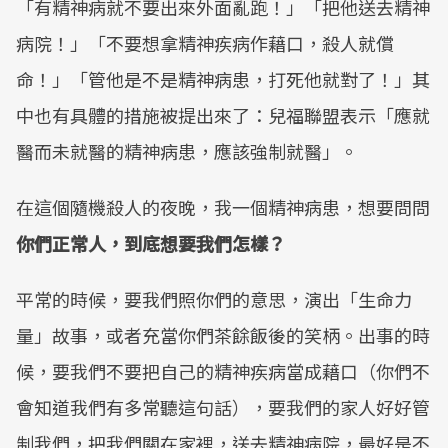
「有精神病就不要出來外面亂跑！」「把他送去精神
病院！」「不要想拿精神疾病作藉口，殺人就償
命！」「管他是不是精神病患，打死他就對了！」其
中也有具體的措施被提出來了：兒福聯盟表示「應就
醫而未就醫的精神病患，應該強制就醫」。
在這個隨機殺人的夜晚，我一個精神病患，想要問問
你們正常人，到底想要我們怎樣？
平常的時候，要我們照你們的意思，演出「生命力
量」故事，或者充當你們茶餘飯後的笑柄。出事的時
候，要我們不要把自己的精神疾病當成藉口（你們不
會知道我們有多常聽這句話），要我們的家人好好管
制我們，把我們關在家裡，送去精神病院，最好是不