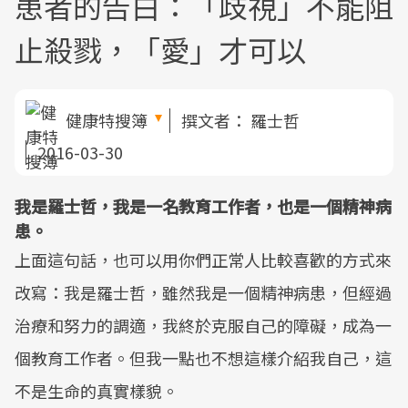
患者的告白：「歧視」不能阻
止殺戮，「愛」才可以
健康特搜簿
撰文者：
羅士哲
2016-03-30
我是羅士哲，我是一名教育工作者，也是一個精神病
患。
上面這句話，也可以用你們正常人比較喜歡的方式來
改寫：我是羅士哲，雖然我是一個精神病患，但經過
治療和努力的調適，我終於克服自己的障礙，成為一
個教育工作者。但我一點也不想這樣介紹我自己，這
不是生命的真實樣貌。