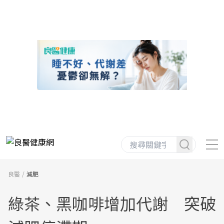
良醫
減肥
綠茶、黑咖啡增加代謝 突破