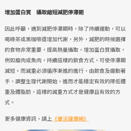
增加蛋白質 攝取縮短減肥停滯期
因此呼籲，遇到減肥停滯期時，除了持續運動，可以
喝綠茶或黑咖啡還增加代謝，另外，減肥的時候選擇
的食物非常重要，提高熱量攝取，增加蛋白質攝取，
例如瘦肉或魚肉，持續這樣的飲食方式，可使停滯期
減短。而減重必須循序漸進的進行，由飲食及運動著
手，調整生理代謝開始，進而才能穩定有效的降低體
重及體脂肪，這樣的減重方式才是健康且有效的方
式。
更多健康資訊，請上
《優活健康網》