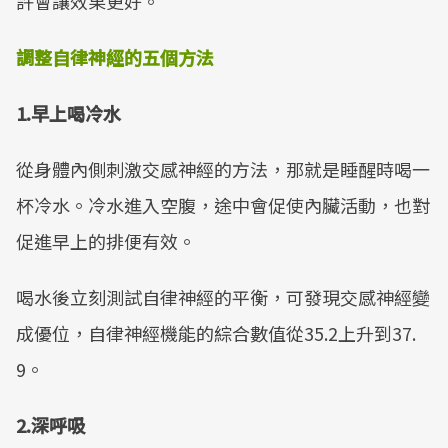
許會讓效果更好。
調整自律神經的五個方法
1.
早上喝冷水
從身體內側刺激交感神經的方法，那就是睡醒時喝一
杯冷水。冷水進入空腹，途中會促使內臟活動，也對
促進早上的排便有效。
喝水後立刻測試自律神經的平衡，可發現交感神經變
成優位，自律神經機能的綜合數值從35.2上升到37.
9。
2.
深呼吸