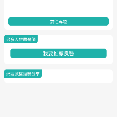
前往專題
最多人推薦醫師
我要推薦良醫
網友就醫經驗分享