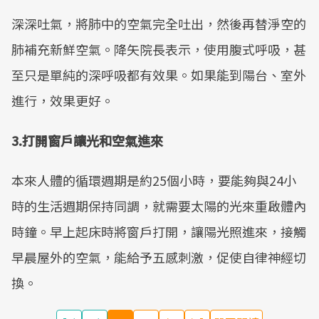
深深吐氣，將肺中的空氣完全吐出，然後再替淨空的
肺補充新鮮空氣。降矢院長表示，使用腹式呼吸，甚
至只是單純的深呼吸都有效果。如果能到陽台、室外
進行，效果更好。
3.
打開窗戶讓光和空氣進來
本來人體的循環週期是約25個小時，要能夠與24小
時的生活週期保持同調，就需要太陽的光來重啟體內
時鐘。早上起床時將窗戶打開，讓陽光照進來，接觸
早晨屋外的空氣，能給予五感刺激，促使自律神經切
換。