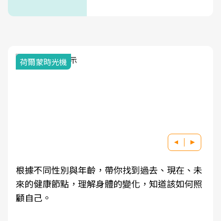
式」
荷爾蒙時光機
根據不同性別與年齡，帶你找到過去、現在、未
來的健康節點，理解身體的變化，知道該如何照
顧自己。