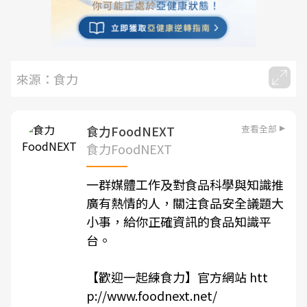
來源：食力
查看全部
食力FoodNEXT
食力FoodNEXT
一群媒體工作及對食品科學與知識推
廣有熱情的人，關注食品安全議題大
小事，給你正確資訊的食品知識平
台。
【歡迎一起練食力】官方網站
htt
p://www.foodnext.net/