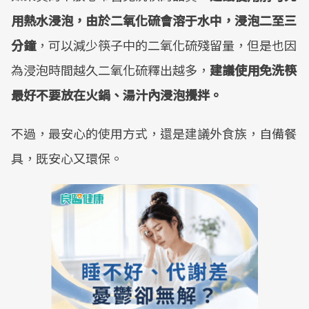
用熱水浸泡，由於二氧化硫會溶于水中，浸泡二至三
分鐘
，可以減少筷子中的二氧化硫殘留量，但是也因
為浸泡時間越久二氧化硫釋出越多，
建議使用免洗筷
最好不要放在火鍋、湯汁內浸泡攪拌。
不過，最安心的使用方式，還是建議外食族，自備餐
具，既安心又環保。