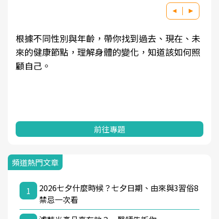
根據不同性別與年齡，帶你找到過去、現在、未
來的健康節點，理解身體的變化，知道該如何照
顧自己。
前往專題
頻道熱門文章
2026七夕什麼時候？七夕日期、由來與3習俗8
1
禁忌一次看