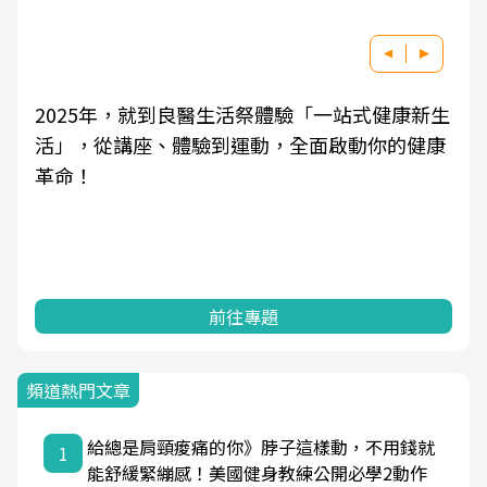
2025年，就到良醫生活祭體驗「一站式健康新生
活」，從講座、體驗到運動，全面啟動你的健康
革命！
前往專題
頻道熱門文章
給總是肩頸痠痛的你》脖子這樣動，不用錢就
1
能舒緩緊繃感！美國健身教練公開必學2動作