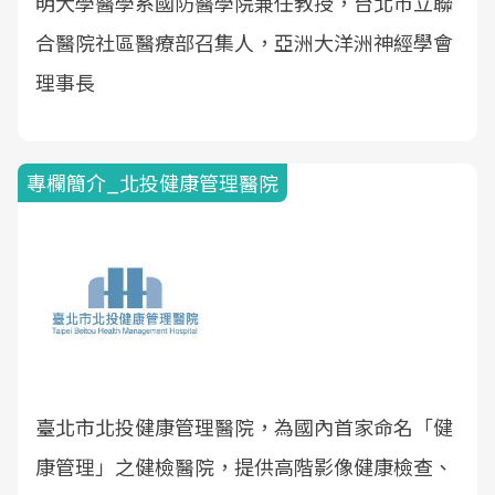
明大學醫學系國防醫學院兼任教授，台北市立聯
合醫院社區醫療部召集人，亞洲大洋洲神經學會
理事長
專欄簡介_北投健康管理醫院
臺北市北投健康管理醫院，為國內首家命名「健
康管理」之健檢醫院，提供高階影像健康檢查、