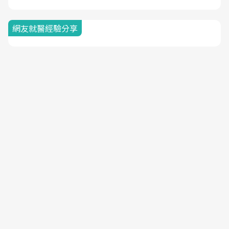
網友就醫經驗分享