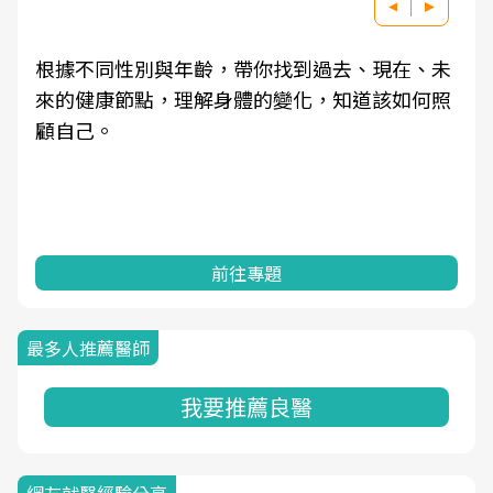
根據不同性別與年齡，帶你找到過去、現在、未
來的健康節點，理解身體的變化，知道該如何照
顧自己。
前往專題
最多人推薦醫師
我要推薦良醫