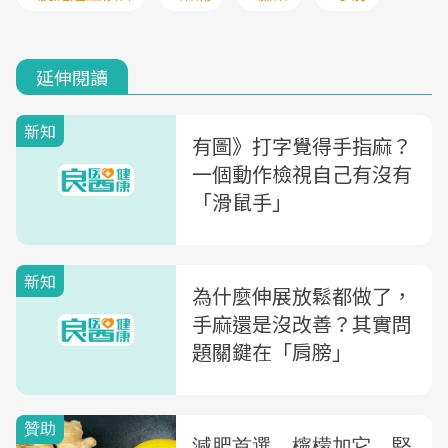
延伸閱讀
新知
有圖》打字覺得手指麻？
一個動作檢視自己有沒有
「滑鼠手」
新知
為什麼伸展放鬆都做了，
手麻還是沒改善？其實問
題關鍵在「肩膀」