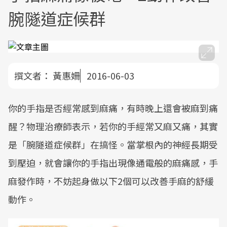
腕隧道症候群
撰文者：
黃惠姍
2016-06-03
你的手指是否經常感到麻痛，有時晚上還會被麻到痛
醒？物理治療師表示，若你的手經常又麻又痛，其實
是「腕隧道症候群」在搞怪。當掌根內的神經長期受
到壓迫，就會讓你的手指出現像通電般的麻痛感，手
麻發作時，不妨起身做以下2個可以改善手麻的舒緩
動作。