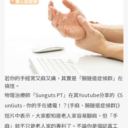
若你的手經常又麻又痛，其實是「腕隧道症候群」在
搞怪。
物理治療師「Sunguts PT」在其Youtube分享的《S
unGuts - 你的手在通電！？(手麻、腕隧道症候群)》
短片中表示，大家都知道老人家容易腳麻，但「手
麻」就不只是老人家的專利了。不論你是個認真工