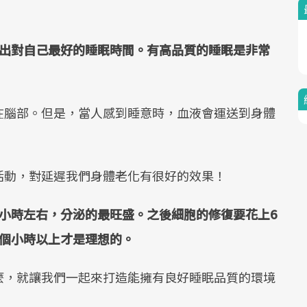
Mute
找出對自己最好的睡眠時間。有高品質的睡眠是非常
在腦部。但是，當人感到睡意時，血液會運送到身體
活動，對延遲我們身體老化有很好的效果！
小時左右，分泌的最旺盛。之後細胞的修復要花上6
6個小時以上才是理想的。
麼，就讓我們一起來打造能擁有良好睡眠品質的環境