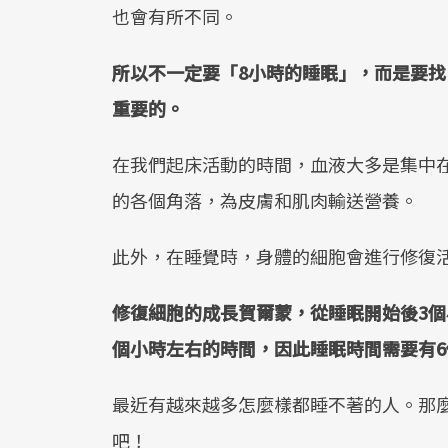
也會有所不同。
所以不一定要「8小時的睡眠」，而是要
重要的。
在我們起床活動的時間，血液大多是集中
的各個角落，為皮膚和肌肉輸送營養。
此外，在睡覺時，身體的細胞會進行修復
修復細胞的成長賀爾蒙，從睡眠開始後3個
個小時左右的時間，因此睡眠時間需要有
最近有越來越多怎麼樣都睡不著的人。那
吧！