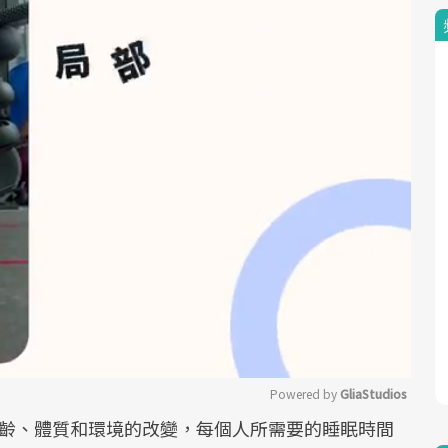
Powered by 
GliaStudios
年齡、體質和環境的改變，每個人所需要的睡眠時間