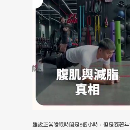
雖說正常睡眠時間是8個小時，但是隨著