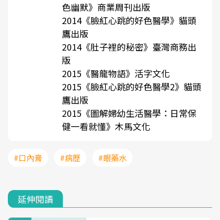
色幽默》商業周刊出版
2014《臉紅心跳的好色醫學》貓頭
鷹出版
2014《肚子裡的秘密》臺灣商務出
版
2015《醫龍物語》活字文化
2015《臉紅心跳的好色醫學2》貓頭
鷹出版
2015《圖解婦幼生活醫學：日常保
健一看就懂》木馬文化
#口內膏
#病歷
#眼藥水
延伸閱讀