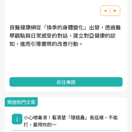
良醫健康網從「換季的身體變化」出發，透過醫
學觀點與日常感受的對話，建立對亞健康的認
知，進而引導實際的改善行動。
前往專題
頻道熱門文章
小心噴毒液！看清楚「隱翅蟲」長這樣，不能
1
打，要用吹的～