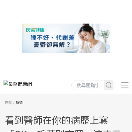
良醫
新知
看到醫師在你的病歷上寫