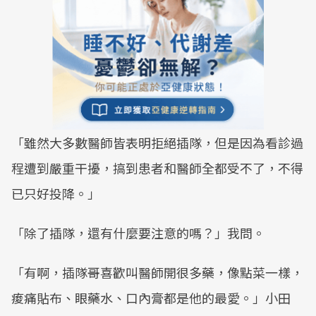
「雖然大多數醫師皆表明拒絕插隊，但是因為看診過
程遭到嚴重干擾，搞到患者和醫師全都受不了，不得
已只好投降。」
「除了插隊，還有什麼要注意的嗎？」我問。
「有啊，插隊哥喜歡叫醫師開很多藥，像點菜一樣，
痠痛貼布、眼藥水、口內膏都是他的最愛。」小田