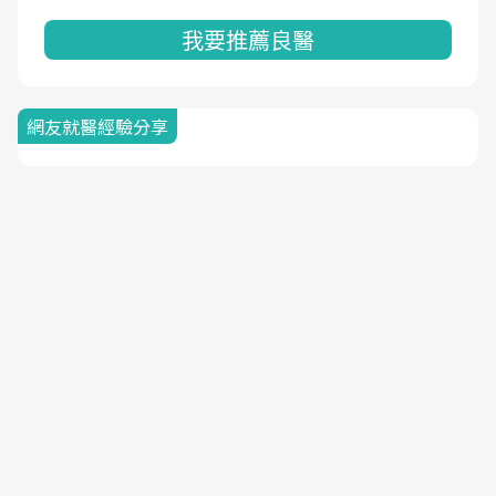
我要推薦良醫
網友就醫經驗分享