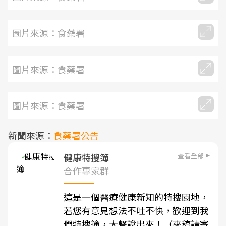
圖片來源：食藥署
圖片來源：食藥署
圖片來源：食藥署
新聞來源：
食藥署公告
查看全部
健康特搜簿
合作專家群
這是一個醫療健康新知的特搜園地，
若您有意見想法不吐不快，歡迎到我
們特搜簿，大聲說出來！（來稿請寄