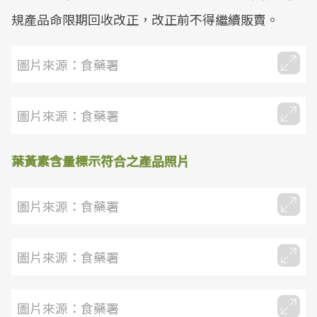
規產品命限期回收改正，改正前不得繼續販賣。
圖片來源：食藥署
圖片來源：食藥署
葉黃素含量標示符合之產品照片
圖片來源：食藥署
圖片來源：食藥署
圖片來源：食藥署