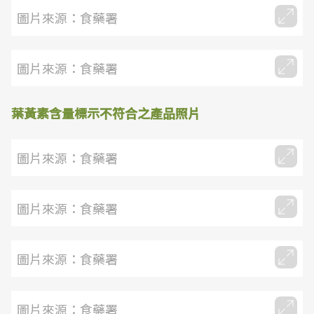
圖片來源：食藥署
圖片來源：食藥署
葉黃素含量標示不符合之產品照片
圖片來源：食藥署
圖片來源：食藥署
圖片來源：食藥署
圖片來源：食藥署