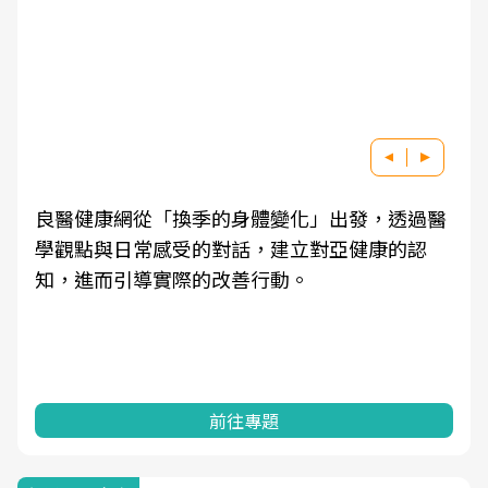
良醫健康網從「換季的身體變化」出發，透過醫
學觀點與日常感受的對話，建立對亞健康的認
知，進而引導實際的改善行動。
前往專題