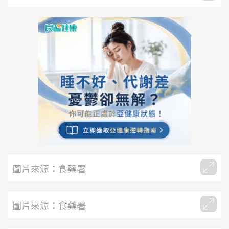
圖片來源：食藥署
圖片來源：食藥署