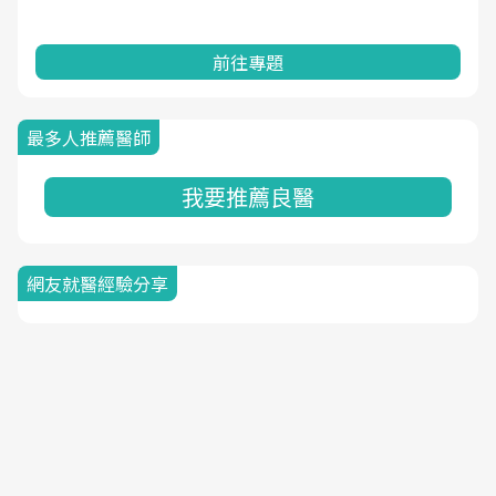
前往專題
最多人推薦醫師
我要推薦良醫
網友就醫經驗分享