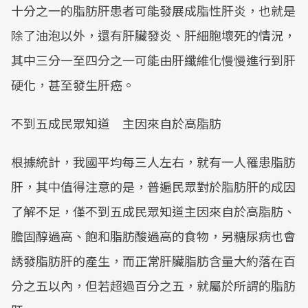
十分之一的脂肪肝患者可能發展成脂性肝炎，也就是
除了油泡以外，還有肝臟發炎、肝細胞壞死的情況，
其中三分一至四分之一可能由肝纖維化慢慢進行到肝
硬化，甚至發生肝癌。
不到五成民眾知道 主因來自於高脂肪
根據統計，我國平均每三人左右，就有一人罹患脂肪
肝，其中值得注意的是，普遍民眾對於脂肪肝的成因
了解不足，僅不到五成民眾知道主因來自於高脂肪、
膽固醇過高、飽和脂肪酸過高的食物，另糖尿病也會
誘發脂肪肝的產生，而正常肝臟脂肪含量大約落在百
分之五以內，但若超過百分之五，就屬於所謂的脂肪