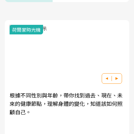
荷爾蒙時光機
根據不同性別與年齡，帶你找到過去、現在、未
來的健康節點，理解身體的變化，知道該如何照
顧自己。