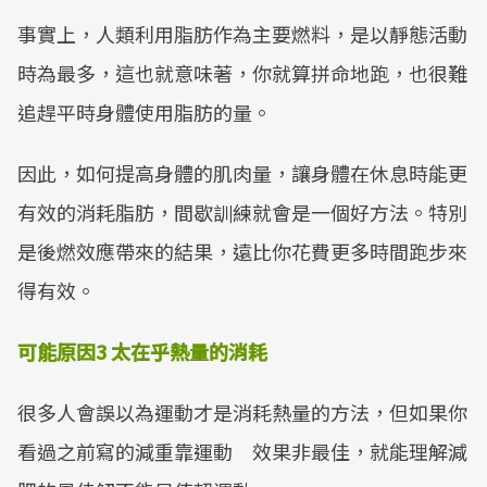
事實上，人類利用脂肪作為主要燃料，是以靜態活動
時為最多，這也就意味著，你就算拼命地跑，也很難
追趕平時身體使用脂肪的量。
因此，如何提高身體的肌肉量，讓身體在休息時能更
有效的消耗脂肪，間歇訓練就會是一個好方法。特別
是後燃效應帶來的結果，遠比你花費更多時間跑步來
得有效。
可能原因3 太在乎熱量的消耗
很多人會誤以為運動才是消耗熱量的方法，但如果你
看過之前寫的減重靠運動 效果非最佳，就能理解減