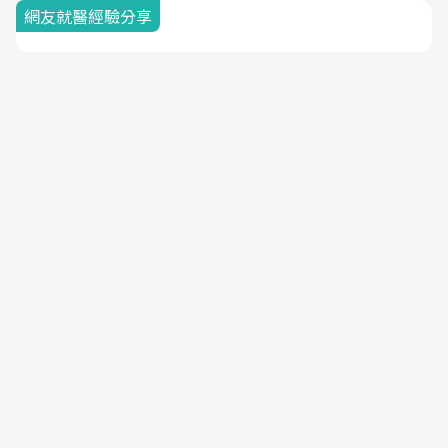
網友就醫經驗分享