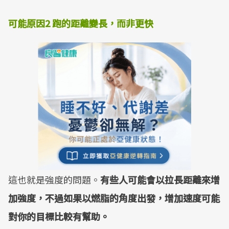
可能原因2 跑的距離變長，而非更快
這也就是強度的問題。
有些人可能會以拉長距離來增
加強度，不過如果以燃脂的角度出發，增加速度可能
對你的目標比較有幫助。