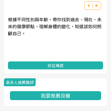
根據不同性別與年齡，帶你找到過去、現在、未
來的健康節點，理解身體的變化，知道該如何照
顧自己。
前往專題
最多人推薦醫師
我要推薦良醫