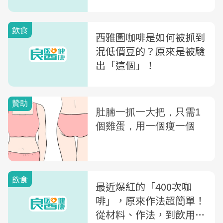
飲食
西雅圖咖啡是如何被抓到
混低價豆的？原來是被驗
出「這個」！
飲食
最近爆紅的「400次咖
啡」，原來作法超簡單！
從材料、作法，到飲用禁