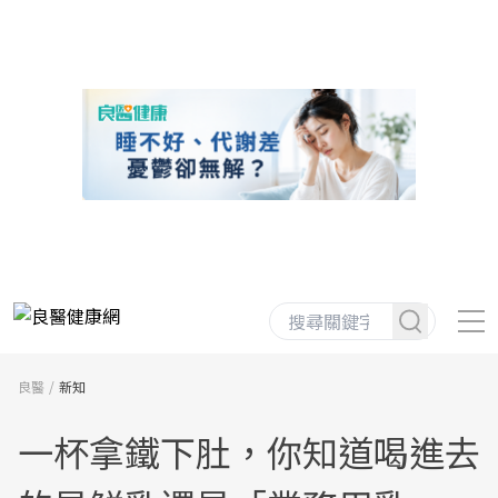
良醫
新知
一杯拿鐵下肚，你知道喝進去