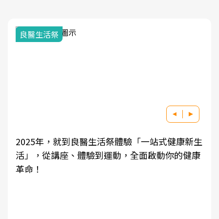
良醫生活祭
2025年，就到良醫生活祭體驗「一站式健康新生
活」，從講座、體驗到運動，全面啟動你的健康
革命！