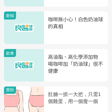
忌一次全公開
新知
咖啡族小心！白色奶油球
的真相
飲食
高油脂、高化學添加物
喝咖啡加「奶油球」很不
健康