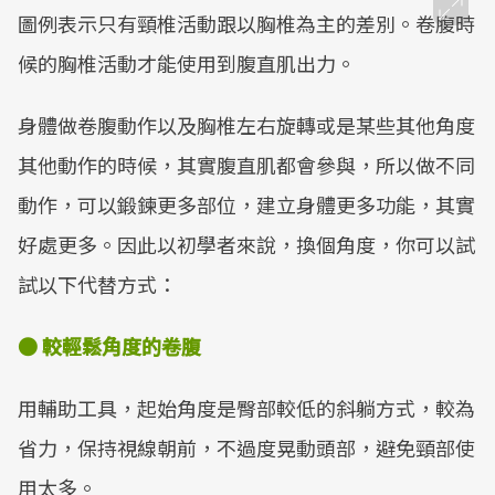
圖例表示只有頸椎活動跟以胸椎為主的差別。卷腹時
候的胸椎活動才能使用到腹直肌出力。
身體做卷腹動作以及胸椎左右旋轉或是某些其他角度
其他動作的時候，其實腹直肌都會參與，所以做不同
動作，可以鍛鍊更多部位，建立身體更多功能，其實
好處更多。因此以初學者來說，換個角度，你可以試
試以下代替方式：
●
較輕鬆角度的卷腹
用輔助工具，起始角度是臀部較低的斜躺方式，較為
省力，保持視線朝前，不過度晃動頭部，避免頸部使
用太多。