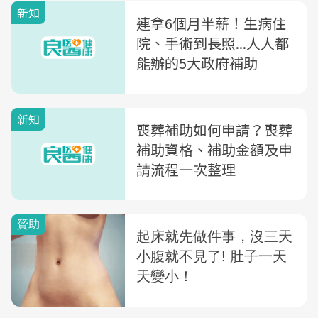
新知
連拿6個月半薪！生病住
院、手術到長照...人人都
能辦的5大政府補助
新知
喪葬補助如何申請？喪葬
補助資格、補助金額及申
請流程一次整理