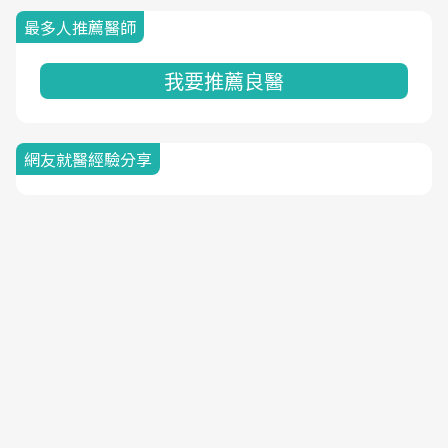
最多人推薦醫師
我要推薦良醫
網友就醫經驗分享