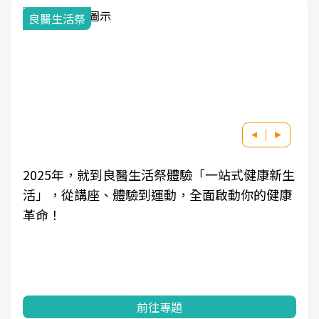
良醫生活祭
2025年，就到良醫生活祭體驗「一站式健康新生
活」，從講座、體驗到運動，全面啟動你的健康
革命！
前往專題