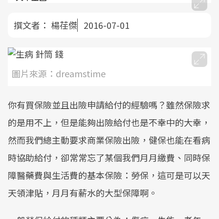
撰文者：
楊荏傑
2016-07-01
圖片來源：dreamstime
你有買保險並且出險申請給付的經驗嗎？雖然保險求
的是用不上，但是能夠出險給付也是不幸中的大幸，
然而我們總主動要求商業保險出險，健保也能在看病
時協助給付，卻常常忘了某個我們月月繳費、同時保
障醫藥費與生活費的基本保險：勞保，這可是可以天
天領津貼，月月有薪水的大型保障啊。