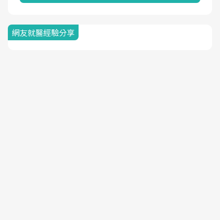
網友就醫經驗分享