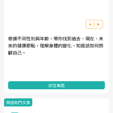
根據不同性別與年齡，帶你找到過去、現在、未
來的健康節點，理解身體的變化，知道該如何照
顧自己。
前往專題
頻道熱門文章