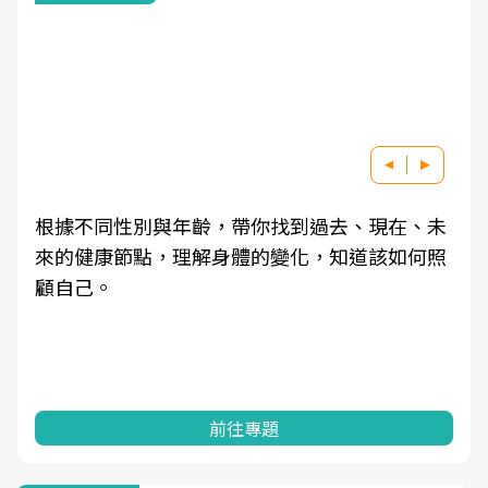
根據不同性別與年齡，帶你找到過去、現在、未
來的健康節點，理解身體的變化，知道該如何照
顧自己。
前往專題