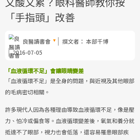
又酸又累？眼科醫師教你按
「手指頭」改善
良醫讀書會
撰文者：
本部千博
2016-07-05
「血液循環不足」會讓眼睛變差
「血液循環不足」是全身的問題，與近視及其他眼部
的毛病密切相關。
許多現代人因為各種理由導致血液循環不足，像是壓
力、怕冷或偏食等。血液循環變差後，氧氣和養分就
抵達不了眼部，視力也會低落，還容易罹患眼部疾