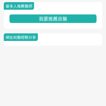
最多人推薦醫師
我要推薦良醫
網友就醫經驗分享