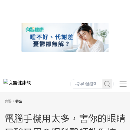
良醫
養生
電腦手機用太多，害你的眼睛