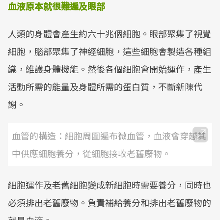
血液原本就很難遍及眼部
Mute
人類的身體會產生約六十兆個細胞。眼部聚集了視覺
細胞，腦部聚集了神經細胞，這些細胞會製造各種組
織，維護身體機能。然後各個細胞會開始運作，產生
活動所需的能量及身體所需的蛋白質，不斷新陳代
謝。
血管的構造：細胞周圍遍布微血管，血液會穿越其
中供應細胞養分，從細胞接收老舊廢物。
細胞運作及老舊細胞變成新細胞時需要養分，同時也
必須排出老舊廢物。負責補給養分和排出老舊廢物的