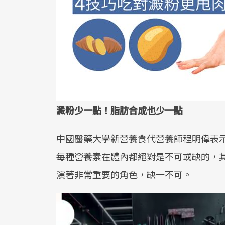
澱粉少一點！脂肪合成也少一點
中國醫藥大學新營養食代營養師程明偉表
每種營養素在體內都絕對是不可或缺的，
演著非常重要的角色，缺一不可。