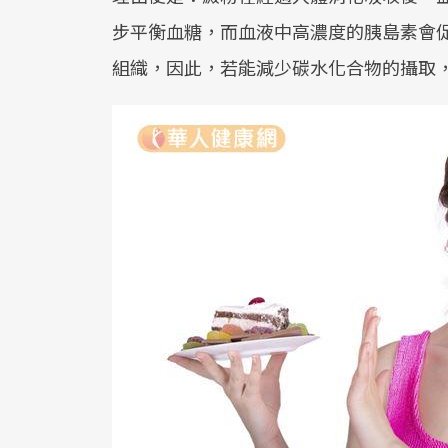
步平衡血糖，而血液中高濃度的胰島素會
組織，因此，若能減少碳水化合物的攝取