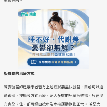
率最高的。
板機指的治療方式
陳姿璇醫師建議患者若有上述症狀要盡快就醫，目前可以透
過復健、按摩等方式治療，絕大多數的兒童扳機指，只要沒
有完全卡住，都可經由按摩及牽拉運動恢復正常。 若是大