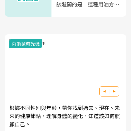
該避開的是「這種用油方
式」
荷爾蒙時光機
根據不同性別與年齡，帶你找到過去、現在、未
來的健康節點，理解身體的變化，知道該如何照
顧自己。