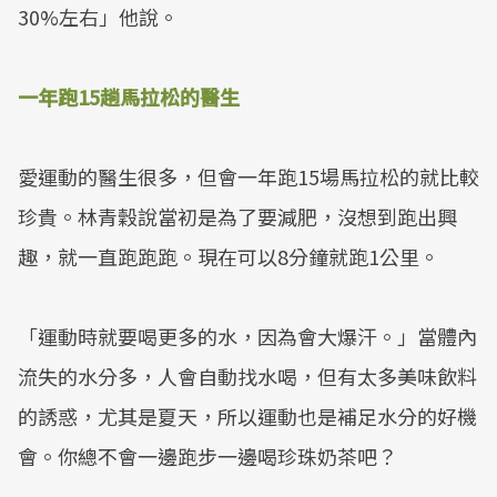
30%左右」他說。
一年跑15趟馬拉松的醫生
愛運動的醫生很多，但會一年跑15場馬拉松的就比較
珍貴。林青穀說當初是為了要減肥，沒想到跑出興
趣，就一直跑跑跑。現在可以8分鐘就跑1公里。
「運動時就要喝更多的水，因為會大爆汗。」當體內
流失的水分多，人會自動找水喝，但有太多美味飲料
的誘惑，尤其是夏天，所以運動也是補足水分的好機
會。你總不會一邊跑步一邊喝珍珠奶茶吧？