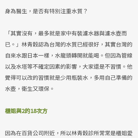
身為醫生，是否有特別注重水質？
「其實沒有，最多就是家中有裝濾水器與濾水壺而
已。」林青穀認為台灣的水質已經很好，其實台灣的
自來水跟日本一樣，水龍頭轉開就能喝。但因為管線
以及水塔等不確定因素的影響，大家還是不習慣。他
覺得可以改的習慣就是少用瓶裝水，多用自己準備的
水壺，衛生又環保。
櫃姐與2的18次方
因為在百貨公司附近，所以林青穀診所常常是櫃姐愛