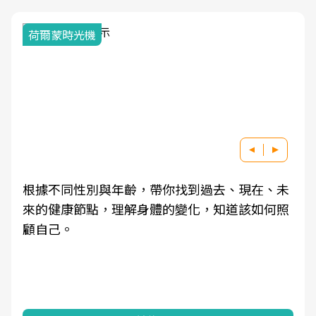
荷爾蒙時光機
根據不同性別與年齡，帶你找到過去、現在、未
來的健康節點，理解身體的變化，知道該如何照
顧自己。