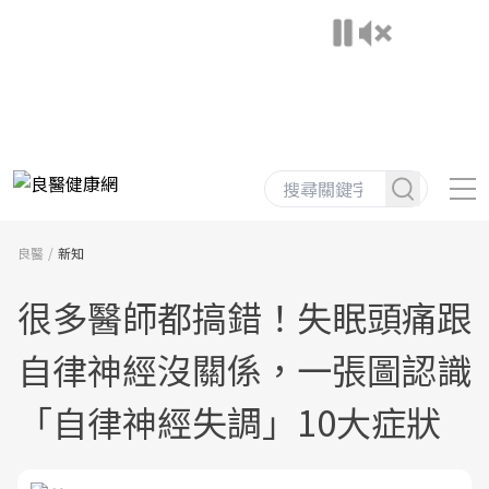
良醫
新知
很多醫師都搞錯！失眠頭痛跟
自律神經沒關係，一張圖認識
「自律神經失調」10大症狀