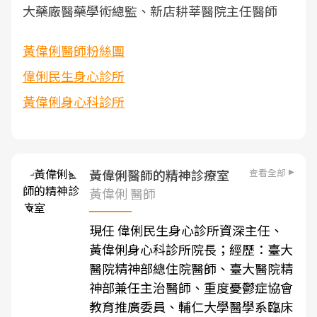
大藥廠醫藥學術總監、新店耕莘醫院主任醫師
黃偉俐醫師粉絲團
偉俐民生身心診所
黃偉俐身心科診所
查看全部
黃偉俐醫師的精神診療室
黃偉俐 醫師
現任 偉俐民生身心診所資深主任、
黃偉俐身心科診所院長
；經歷：臺大
醫院精神部總住院醫師、臺大醫院精
神部兼任主治醫師、重度憂鬱症協會
教育推廣委員、輔仁大學醫學系臨床