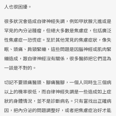
人也很困擾。
很多狀況會造成自律神經失調，例如甲狀腺亢進或是
罕見的內分泌腫瘤，但絕大多數是焦慮症，包括廣泛
性焦慮症一恐慌症。至於其他常見的焦慮症狀，像失
眠、頭痛、肩頸緊繃，這些問題是因腦神經或肌肉緊
繃造成，跟自律神經沒有關係，很多醫師把它們混為
一談是不對的。
切記不要頭痛醫頭、腳痛醫腳，一個人同時生三個病
以上的機率很低，而自律神經失調是一些造成如上症
狀的身體情況，並不是診斷病名。只有當找出正確病
因，把內分泌的問題調整好，或者把焦慮症治好才能