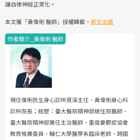
讓自律神經正常化。
本文獲「黃偉俐 醫師」授權轉載，
原文出處
作者簡介_黃偉俐 醫師
現任
偉俐民生身心診所資深主任、黃偉俐身心科
診所院長；經歷：臺大醫院精神部總住院醫師、
臺大醫院精神部兼任主治醫師、重度憂鬱症協會
教育推廣委員、輔仁大學醫學系臨床老師、跨國