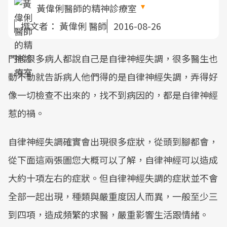
黃偉俐醫師的精神診療室
撰文者：
黃偉俐 醫師
2016-08-26
門診很多病人都說自己是自律神經失調，很多醫生也
動不動就告訴病人他們得的是自律神經失調，弄得好
像一切檢查不出來的，找不到病因的，都是自律神經
惹的禍。
自律神經失調確實會出現很多症狀，從頭到腳都會，
從下面這兩張圖您大概可以了解，自律神經可以造成
大約十項左右的症狀。但自律神經失調的症狀並不會
全部一起出現，種類與嚴重度因人而異，一般至少三
到四項，造成頻繁的求醫，嚴重影響生活跟情緒。