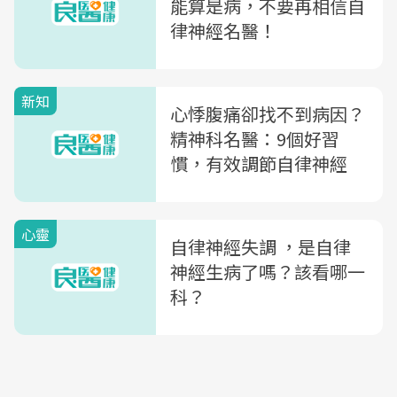
能算是病，不要再相信自
律神經名醫！
新知
心悸腹痛卻找不到病因？
精神科名醫：9個好習
慣，有效調節自律神經
心靈
自律神經失調 ，是自律
神經生病了嗎？該看哪一
科？