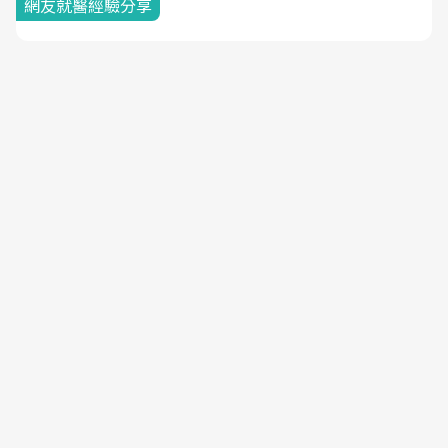
網友就醫經驗分享